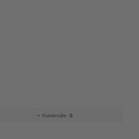
Komentáře
0