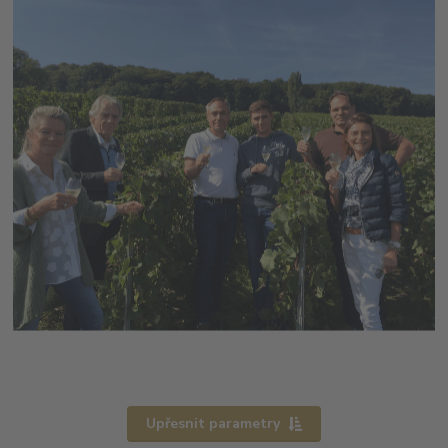
Upřesnit parametry