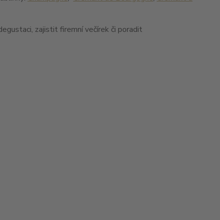
ustaci, zajistit firemní večírek či poradit