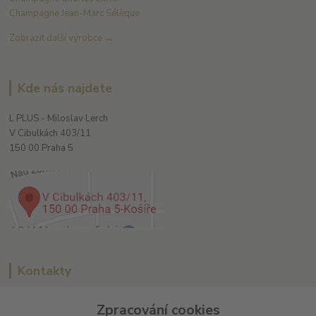
Champagne Jean-Marc Sélèque
Zobrazit další výrobce →
Kde nás najdete
L PLUS - Miloslav Lerch
V Cibulkách 403/11
150 00 Praha 5
Kontakty
Zpracování cookies