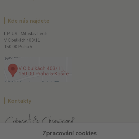
Kde nás najdete
L PLUS - Miloslav Lerch
V Cibulkách 403/11
150 00 Praha 5
Kontakty
Zpracování cookies