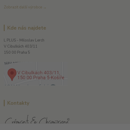
Zobrazit další výrobce →
Kde nás najdete
L PLUS - Miloslav Lerch
V Cibulkách 403/11
150 00 Praha 5
Kontakty