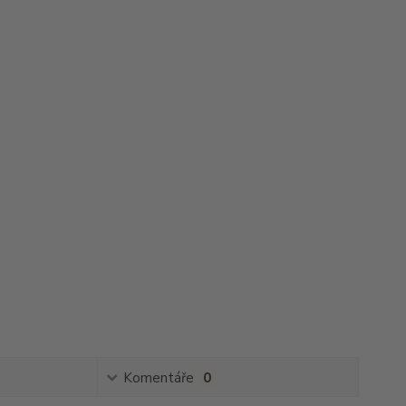
Komentáře
0