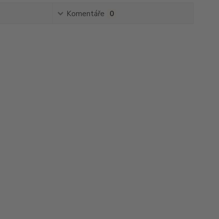
Komentáře
0