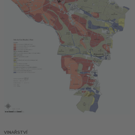
VINAŘSTVÍ