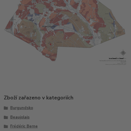
Zboží zařazeno v kategoriích
Burgundsko
Beaujolais
Frédéric Berne