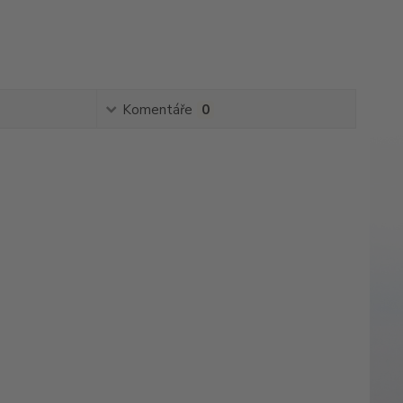
Komentáře
0