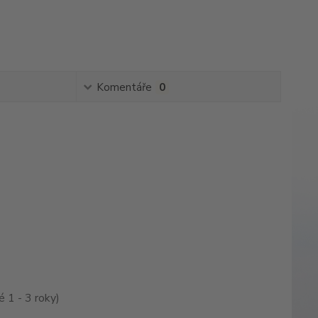
Komentáře
0
 1 - 3 roky)