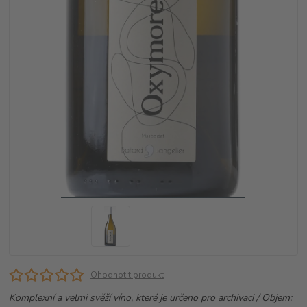
Ohodnotit produkt
Komplexní a velmi svěží víno, které je určeno pro archivaci / Objem: