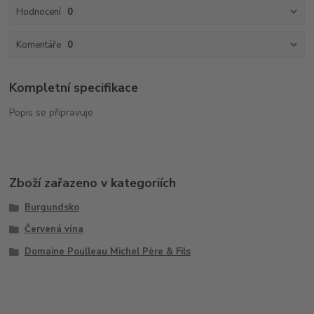
Hodnocení
0
Komentáře
0
Kompletní specifikace
Popis se připravuje
Zboží zařazeno v kategoriích
Burgundsko
Červená vína
Domaine Poulleau Michel Père & Fils