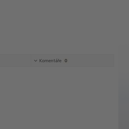
Komentáře
0