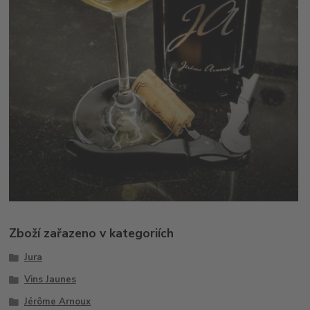
Zboží zařazeno v kategoriích
Jura
Vins Jaunes
Jérôme Arnoux