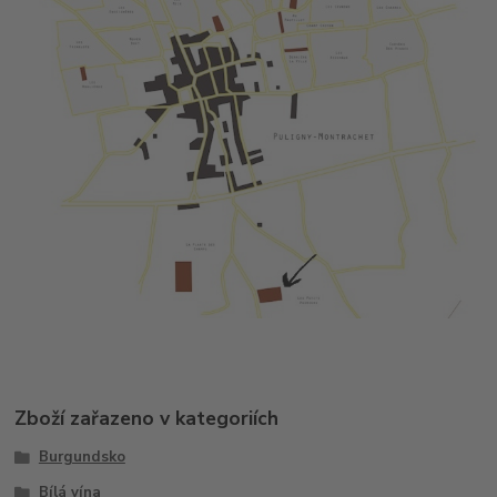
Zboží zařazeno v kategoriích
Burgundsko
Bílá vína