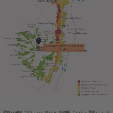
Degustace
: Víno nese osobitý rukopis Hervého Kerlanna. Je