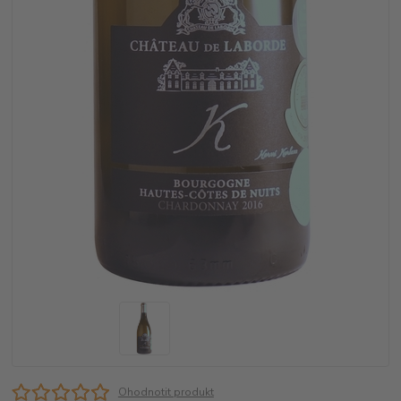
Ohodnotit produkt