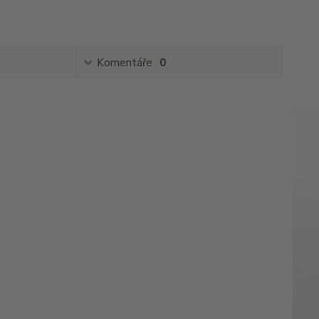
Komentáře
0