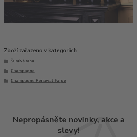
Zboží zařazeno v kategoriích
Šumivá vína
Champagne
Champagne Perseval-Farge
Nepropásněte novinky, akce a
slevy!