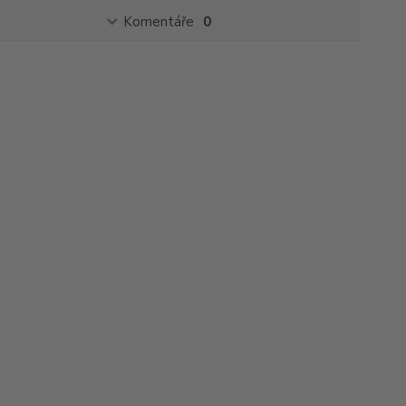
Komentáře
0