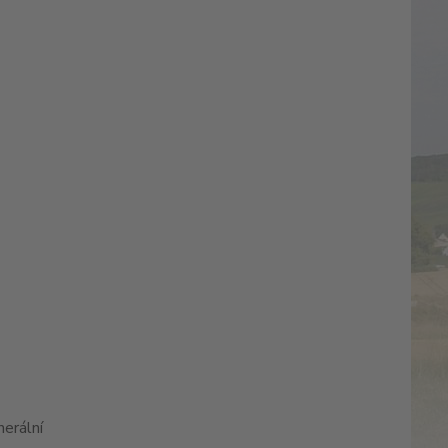
nerální