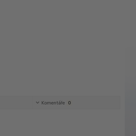
Komentáře
0