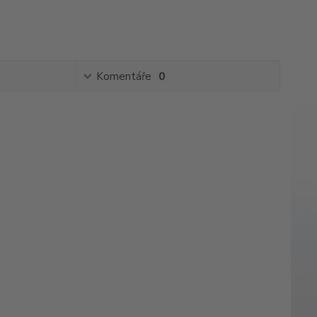
Komentáře
0