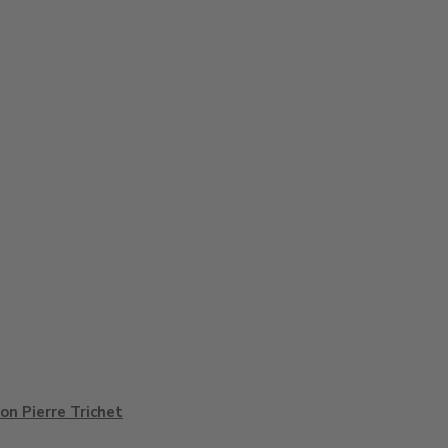
on Pierre Trichet