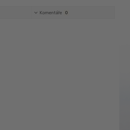
Komentáře
0