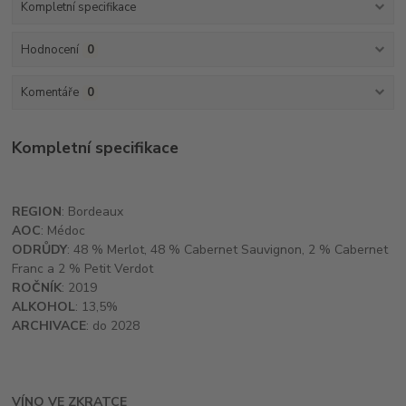
Kompletní specifikace
Hodnocení
0
Komentáře
0
Kompletní specifikace
REGION
: Bordeaux
AOC
: Médoc
ODRŮDY
: 48 % Merlot, 48 % Cabernet Sauvignon, 2 % Cabernet
Franc a 2 % Petit Verdot
ROČNÍK
: 2019
ALKOHOL
: 13,5%
ARCHIVACE
: do 2028
VÍNO VE ZKRATCE