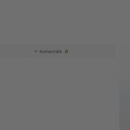
Komentáře
0