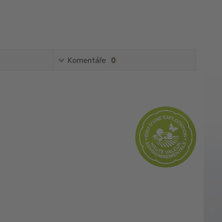
Komentáře
0