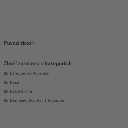
Původ zboží
Zboží zařazeno v kategoriích
Languedoc-Rousillon
Rosé
Růžová vína
Domaine Clos Saint Sebastien