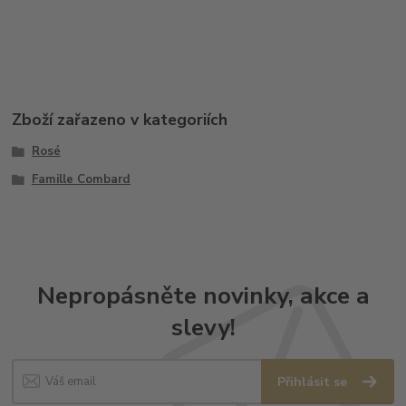
Zboží zařazeno v kategoriích
Rosé
Famille Combard
Nepropásněte novinky, akce a
slevy!
Přihlásit se