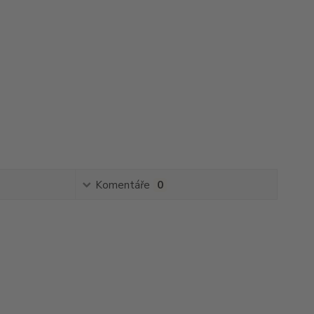
Komentáře
0