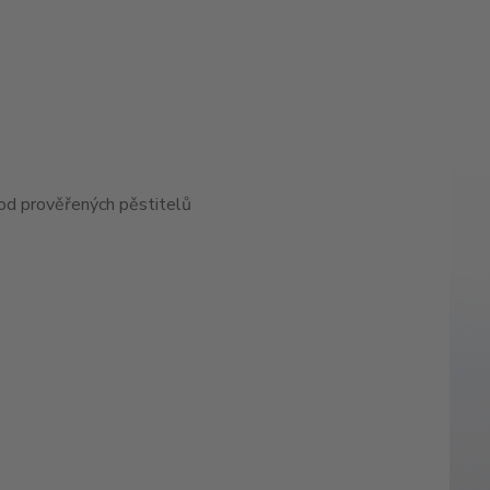
od prověřených pěstitelů