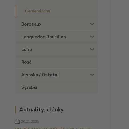
Červená vína
Bordeaux
Languedoc-Rousillon
Loira
Rosé
Alsasko / Ostatní
Výrobci
Aktuality, články
30.01.2026