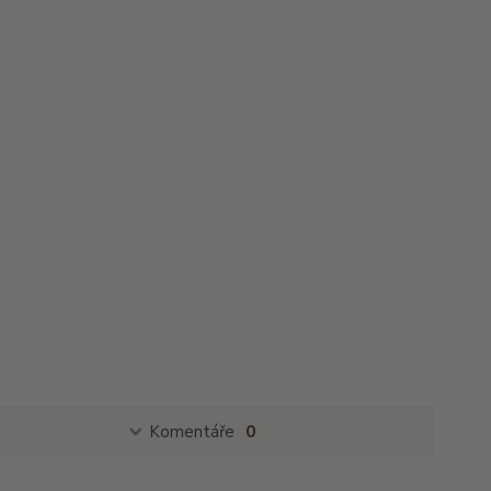
Komentáře
0