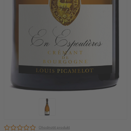
Ohodnotit produkt