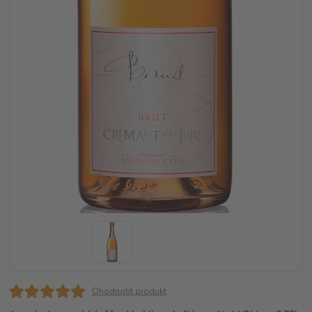
Ohodnotit produkt