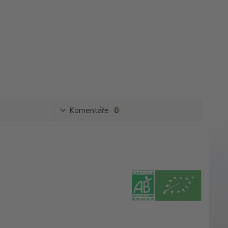
Komentáře
0