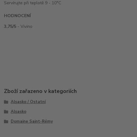
Servírujte při teplotě 9 - 10°C
HODNOCENÍ
3,75/5
- Vivino
Zboží zařazeno v kategoriích
Alsasko / Ostatní
Alsasko
Domaine Saint-Rémy