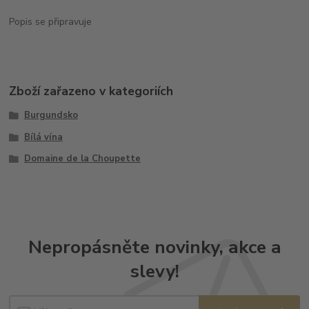
Popis se připravuje
Zboží zařazeno v kategoriích
Burgundsko
Bílá vína
Domaine de la Choupette
Nepropásněte novinky, akce a
slevy!