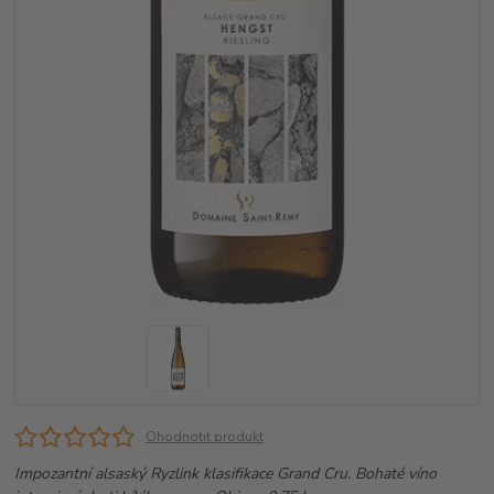
Ohodnotit produkt
Impozantní alsaský Ryzlink klasifikace Grand Cru. Bohaté víno