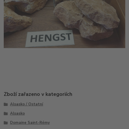
Zboží zařazeno v kategoriích
Alsasko / Ostatní
Alsasko
Domaine Saint-Rémy