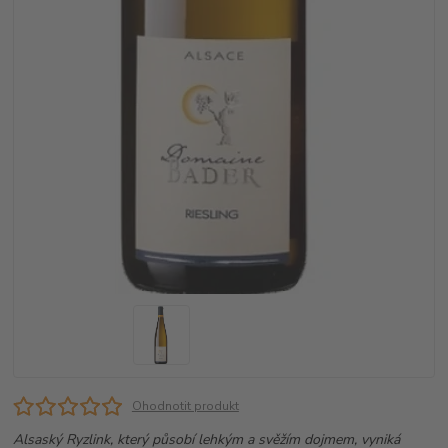
Ohodnotit produkt
Alsaský Ryzlink, který působí lehkým a svěžím dojmem, vyniká