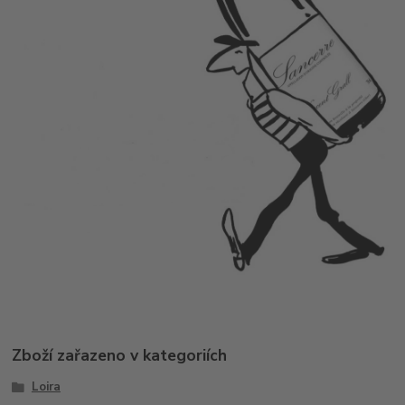
Zboží zařazeno v kategoriích
Loira