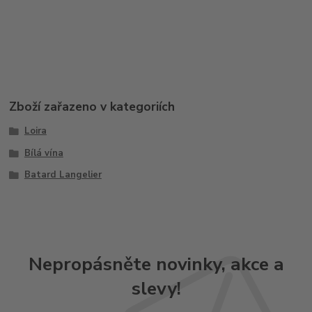
Zboží zařazeno v kategoriích
Loira
Bílá vína
Batard Langelier
Nepropásněte novinky, akce a
slevy!